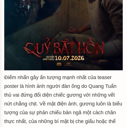
Điểm nhấn gây ấn tượng mạnh nhất của teaser
poster là hình ảnh người đàn ông do Quang Tuấn
thủ vai đứng đối diện chiếc gương với những vết
nứt chằng chịt. Về mặt điện ảnh, gương luôn là biểu
tượng của sự phản chiếu bản ngã một cách chân
thực nhất, của những bí mật bị che giấu hoặc thế