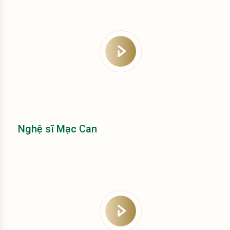
Nghệ sĩ Mạc Can