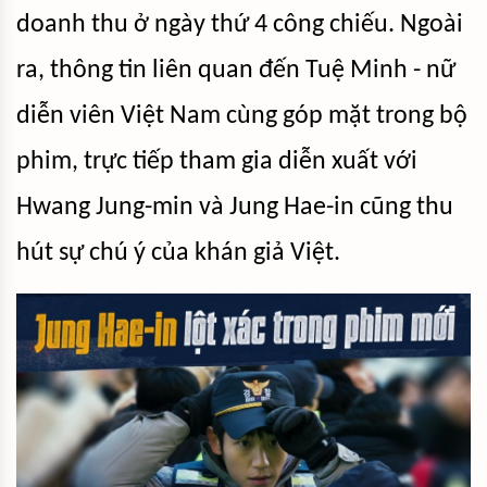
doanh thu ở ngày thứ 4 công chiếu. Ngoài
ra, thông tin liên quan đến Tuệ Minh - nữ
diễn viên Việt Nam cùng góp mặt trong bộ
phim, trực tiếp tham gia diễn xuất với
Hwang Jung-min và Jung Hae-in cũng thu
hút sự chú ý của khán giả Việt.