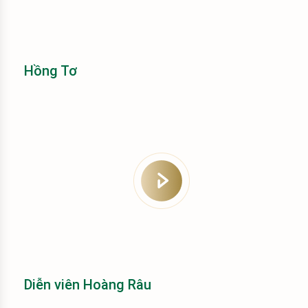
Hồng Tơ
Diễn viên Hoàng Râu