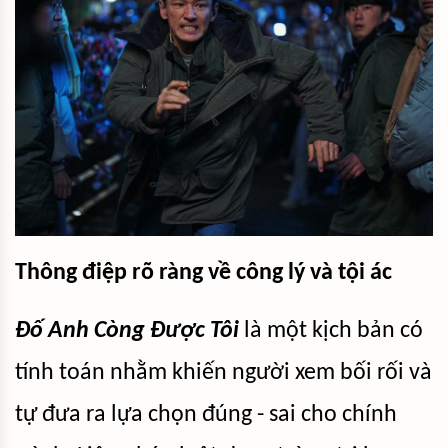
Thông điệp rõ ràng về công lý và tội ác
Đố Anh Còng Được Tôi
là một kịch bản có
tính toán nhằm khiến người xem bối rối và
tự đưa ra lựa chọn đúng - sai cho chính