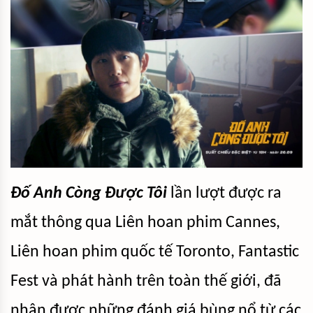
Đố Anh Còng Được Tôi
lần lượt được ra
mắt thông qua Liên hoan phim Cannes,
Liên hoan phim quốc tế Toronto, Fantastic
Fest và phát hành trên toàn thế giới, đã
nhận được những đánh giá bùng nổ từ các