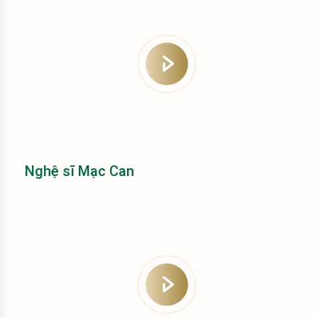
Nghệ sĩ Mạc Can