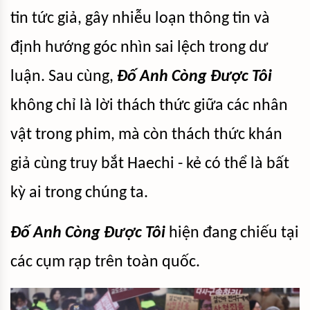
tin tức giả, gây nhiễu loạn thông tin và
định hướng góc nhìn sai lệch trong dư
luận. Sau cùng,
Đố Anh Còng Được Tôi
không chỉ là lời thách thức giữa các nhân
vật trong phim, mà còn thách thức khán
giả cùng truy bắt Haechi - kẻ có thể là bất
kỳ ai trong chúng ta.
Đố Anh Còng Được Tôi
hiện đang chiếu tại
các cụm rạp trên toàn quốc.