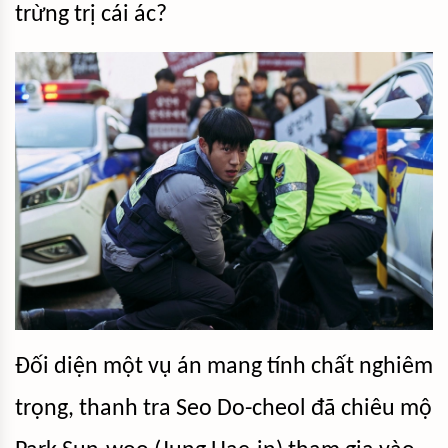
trừng trị cái ác?
Đối diện một vụ án mang tính chất nghiêm
trọng, thanh tra Seo Do-cheol đã chiêu mộ