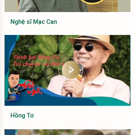
Nghệ sĩ Mạc Can
Hồng Tơ