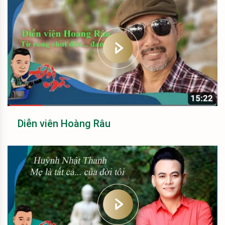
Diễn viên Hoàng Râu