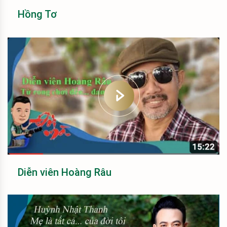
Hồng Tơ
Diễn viên Hoàng Râu