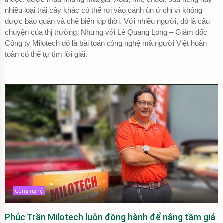
nhiều loại trái cây khác có thể rơi vào cảnh ùn ứ chỉ vì không
được bảo quản và chế biến kịp thời. Với nhiều người, đó là câu
chuyện của thị trường. Nhưng với Lê Quang Long – Giám đốc
Công ty Milotech đó là bài toán công nghệ mà người Việt hoàn
toàn có thể tự tìm lời giải.
Công nghệ
Phúc Trần Milotech luôn đồng hành để nâng tầm giá