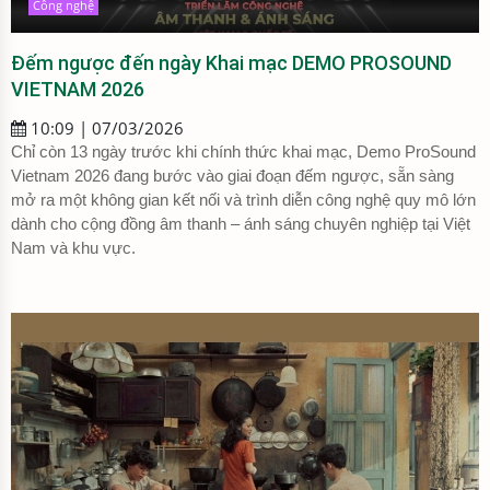
Công nghệ
Đếm ngược đến ngày Khai mạc DEMO PROSOUND
VIETNAM 2026
10:09 | 07/03/2026
Chỉ còn 13 ngày trước khi chính thức khai mạc, Demo ProSound
Vietnam 2026 đang bước vào giai đoạn đếm ngược, sẵn sàng
mở ra một không gian kết nối và trình diễn công nghệ quy mô lớn
dành cho cộng đồng âm thanh – ánh sáng chuyên nghiệp tại Việt
Nam và khu vực.