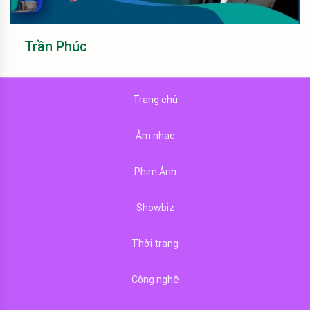
Trần Phúc
Trang chủ
Âm nhạc
Phim Ảnh
Showbiz
Thời trang
Công nghệ