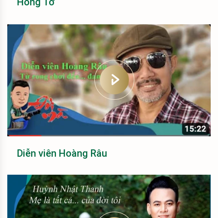
Hồng Tơ
Diễn viên Hoàng Râu