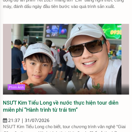
máy, đánh dấu ngày đầu tiên bước vào quá trình sản xuất.
Phim Ảnh
NSƯT Kim Tiểu Long về nước thực hiện tour diễn
miễn phí “Hành trình từ trái tim”
21:37 | 31/07/2026
NSƯT Kim Tiểu Long cho biết, tour chương trình văn nghệ “Giai