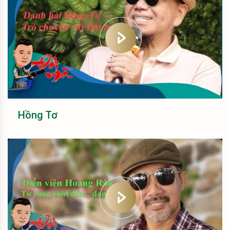
Hồng Tơ