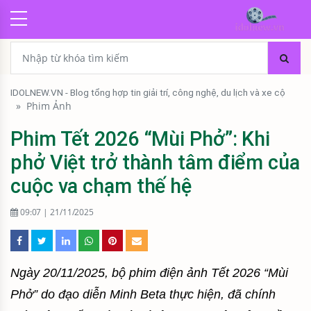
IDOLNEW.VN - Blog tổng hợp tin giải trí, công nghệ, du lịch và xe cộ
»
Phim Ảnh
Phim Tết 2026 “Mùi Phở”: Khi
phở Việt trở thành tâm điểm của
cuộc va chạm thế hệ
09:07 | 21/11/2025
Ngày 20/11/2025, bộ phim điện ảnh Tết 2026 “Mùi
Phở” do đạo diễn Minh Beta thực hiện, đã chính