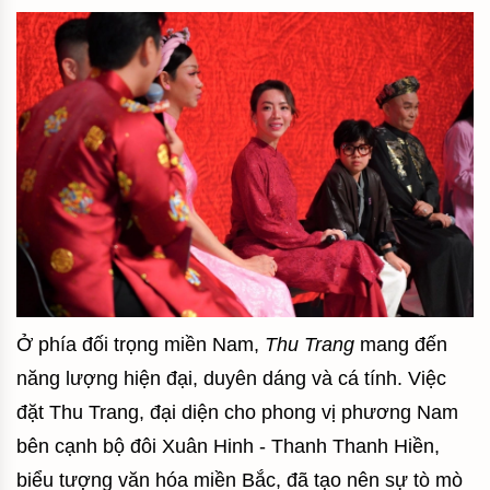
Ở phía đối trọng miền Nam,
Thu Trang
mang đến
năng lượng hiện đại, duyên dáng và cá tính. Việc
đặt Thu Trang, đại diện cho phong vị phương Nam
bên cạnh bộ đôi Xuân Hinh - Thanh Thanh Hiền,
biểu tượng văn hóa miền Bắc, đã tạo nên sự tò mò