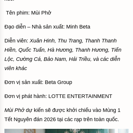
Tên phim: Mùi Phở
Đạo diễn – Nhà sản xuất: Minh Beta
Diễn viên:
Xuân Hinh, Thu Trang, Thanh Thanh
Hiền, Quốc Tuấn, Hà Hương, Thanh Hương, Tiến
Lộc, Cường Cá, Bảo Nam, Hải Triều, và các diễn
viên khác
Đơn vị sản xuất: Beta Group
Đơn vị phát hành: LOTTE ENTERTAINMENT
Mùi Phở
dự kiến sẽ được khởi chiếu vào Mùng 1
Tết Nguyên đán 2026 tại các rạp trên toàn quốc.