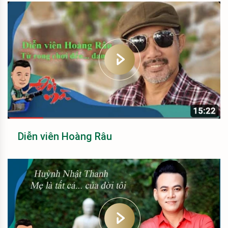
Diễn viên Hoàng Râu