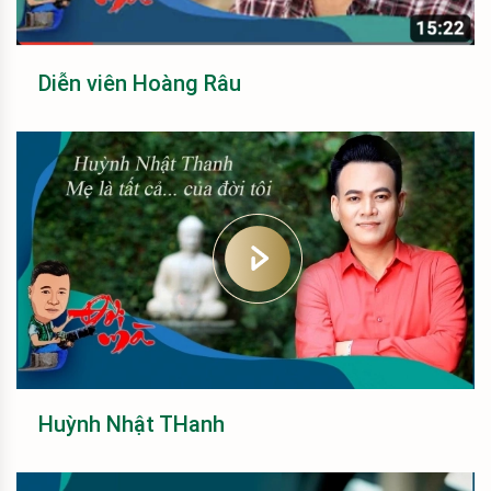
Diễn viên Hoàng Râu
Huỳnh Nhật THanh