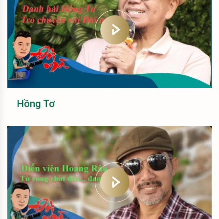
Hồng Tơ