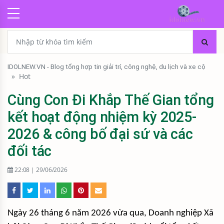
IDOLNEW.VN - Blog tổng hợp tin giải trí, công nghệ, du lịch và xe cộ
»
Hot
Cùng Con Đi Khắp Thế Gian tổng
kết hoạt động nhiệm kỳ 2025-
2026 & công bố đại sứ và các
đối tác
22:08 | 29/06/2026
Ngày 26 tháng 6 năm 2026 vừa qua, Doanh nghiệp Xã