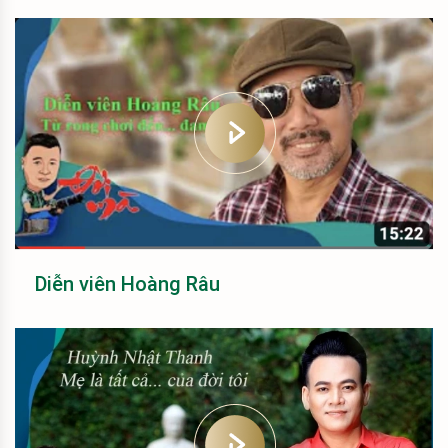
Diễn viên Hoàng Râu