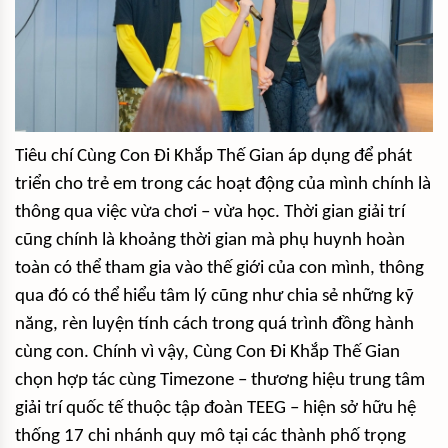
Tiêu chí Cùng Con Đi Khắp Thế Gian áp dụng để phát
triển cho trẻ em trong các hoạt động của mình chính là
thông qua việc vừa chơi – vừa học. Thời gian giải trí
cũng chính là khoảng thời gian mà phụ huynh hoàn
toàn có thể tham gia vào thế giới của con mình, thông
qua đó có thể hiểu tâm lý cũng như chia sẻ những kỹ
năng, rèn luyện tính cách trong quá trình đồng hành
cùng con. Chính vì vậy, Cùng Con Đi Khắp Thế Gian
chọn hợp tác cùng Timezone – thương hiệu trung tâm
giải trí quốc tế thuộc tập đoàn TEEG – hiện sở hữu hệ
thống 17 chi nhánh quy mô tại các thành phố trọng