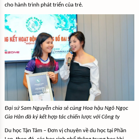
cho hành trình phát triển của trẻ.
Đại sứ Sam Nguyễn chia sẻ cùng Hoa hậu Ngô Ngọc
Gia Hân đã ký kết hợp tác chiến lược với Công ty
Du học Tận Tâm – Đơn vị chuyên về du học tại Phần