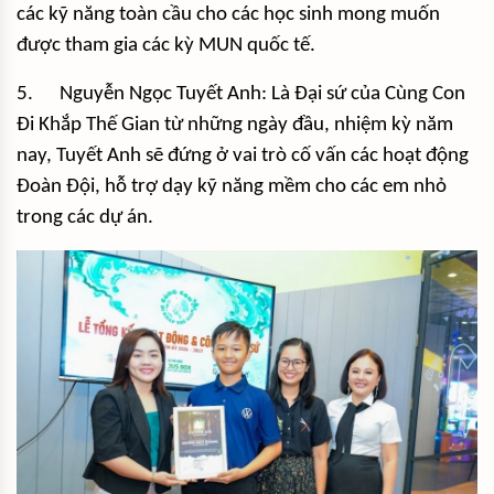
các kỹ năng toàn cầu cho các học sinh mong muốn
được tham gia các kỳ MUN quốc tế.
5. Nguyễn Ngọc Tuyết Anh: Là Đại sứ của Cùng Con
Đi Khắp Thế Gian từ những ngày đầu, nhiệm kỳ năm
nay, Tuyết Anh sẽ đứng ở vai trò cố vấn các hoạt động
Đoàn Đội, hỗ trợ dạy kỹ năng mềm cho các em nhỏ
trong các dự án.