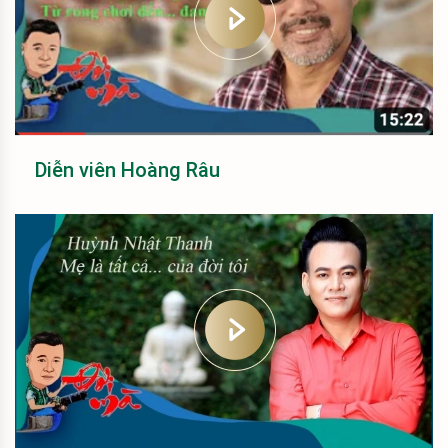
Diễn viên Hoàng Râu