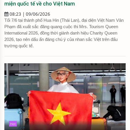
miện quốc tế về cho Việt Nam
08:23 | 09/06/2026
Tối 7/6 tại thành phố Hua Hin (Thái Lan), đại diện Việt Nam Vân
Phạm đã xuất sắc đăng quang cuộc thi Mrs. Tourism Queen
International 2026, đồng thời giành danh hiệu Charity Queen
2026, tạo nên dấu ấn đáng chú ý của nhan sắc Việt trên đấu
trường quốc tế.
Hot