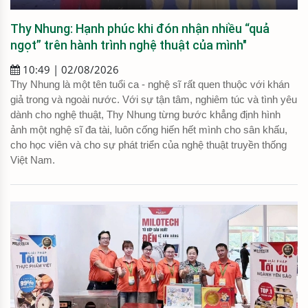
Thy Nhung: Hạnh phúc khi đón nhận nhiều “quả
ngọt” trên hành trình nghệ thuật của mình"
10:49 | 02/08/2026
Thy Nhung là một tên tuổi ca - nghệ sĩ rất quen thuộc với khán
giả trong và ngoài nước. Với sự tận tâm, nghiêm túc và tình yêu
dành cho nghệ thuật, Thy Nhung từng bước khẳng định hình
ảnh một nghệ sĩ đa tài, luôn cống hiến hết mình cho sân khấu,
cho học viên và cho sự phát triển của nghệ thuật truyền thống
Việt Nam.