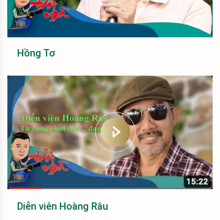
Hồng Tơ
Diễn viên Hoàng Râu