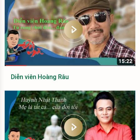
Diễn viên Hoàng Râu