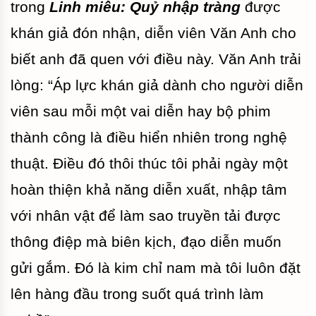
trong
Linh miêu: Quỷ nhập tràng
được
khán giả đón nhận, diễn viên Văn Anh cho
biết anh đã quen với điều này. Văn Anh trải
lòng: “Áp lực khán giả dành cho người diễn
viên sau mỗi một vai diễn hay bộ phim
thành công là điều hiển nhiên trong nghệ
thuật. Điều đó thôi thúc tôi phải ngày một
hoàn thiện khả năng diễn xuất, nhập tâm
với nhân vật để làm sao truyền tải được
thông điệp mà biên kịch, đạo diễn muốn
gửi gắm. Đó là kim chỉ nam mà tôi luôn đặt
lên hàng đầu trong suốt quá trình làm