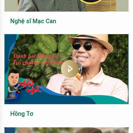
Nghệ sĩ Mạc Can
Hồng Tơ