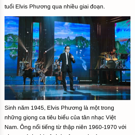
tuổi Elvis Phương qua nhiều giai đoạn.
Sinh năm 1945, Elvis Phương là một trong
những giọng ca tiêu biểu của tân nhạc Việt
Nam. Ông nổi tiếng từ thập niên 1960-1970 với