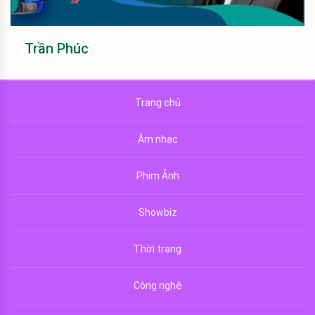
Trần Phúc
Trang chủ
Âm nhạc
Phim Ảnh
Showbiz
Thời trang
Công nghệ