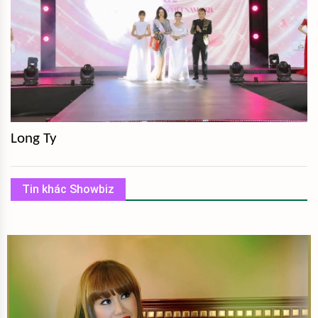
Long Ty
Tin khác Showbiz