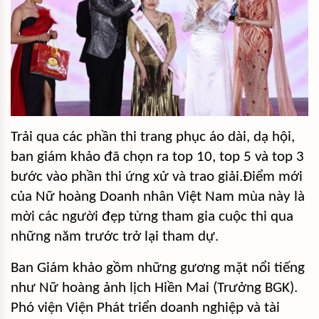
Trải qua các phần thi trang phục áo dài, dạ hội,
ban giám khảo đã chọn ra top 10, top 5 và top 3
bước vào phần thi ứng xử và trao giải.Điểm mới
của Nữ hoàng Doanh nhân Việt Nam mùa này là
mời các người đẹp từng tham gia cuộc thi qua
những năm trước trở lại tham dự.
Ban Giám khảo gồm những gương mặt nổi tiếng
như Nữ hoàng ảnh lịch Hiền Mai (Trưởng BGK).
Phó viện Viện Phát triển doanh nghiệp và tài