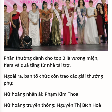
Phần thưởng dành cho top 3 là vương miện,
tiara và quà tặng từ nhà tài trợ.
Ngoài ra, ban tổ chức còn trao các giải thưởng
phụ:
Nữ hoàng nhân ái: Phạm Kim Thoa
Nữ hoàng truyền thông: Nguyễn Thị Bích Hoà