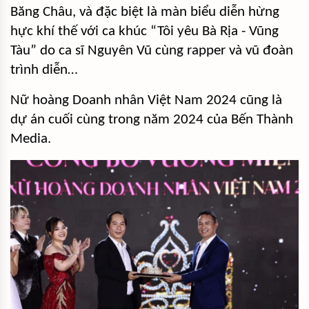
Băng Châu, và đặc biệt là màn biểu diễn hừng
hực khí thế với ca khúc “Tôi yêu Bà Rịa - Vũng
Tàu” do ca sĩ Nguyên Vũ cùng rapper và vũ đoàn
trình diễn…
Nữ hoàng Doanh nhân Việt Nam 2024 cũng là
dự án cuối cùng trong năm 2024 của Bến Thành
Media.