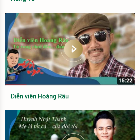
Diễn viên Hoàng Râu