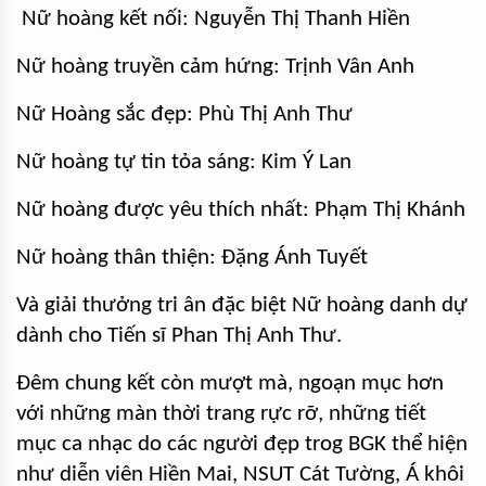
Nữ hoàng kết nối: Nguyễn Thị Thanh Hiền
Nữ hoàng truyền cảm hứng: Trịnh Vân Anh
Nữ Hoàng sắc đẹp: Phù Thị Anh Thư
Nữ hoàng tự tin tỏa sáng: Kim Ý Lan
Nữ hoàng được yêu thích nhất: Phạm Thị Khánh
Nữ hoàng thân thiện: Đặng Ánh Tuyết
Và giải thưởng tri ân đặc biệt Nữ hoàng danh dự
dành cho Tiến sĩ Phan Thị Anh Thư.
Đêm chung kết còn mượt mà, ngoạn mục hơn
với những màn thời trang rực rỡ, những tiết
mục ca nhạc do các người đẹp trog BGK thể hiện
như diễn viên Hiền Mai, NSUT Cát Tường, Á khôi