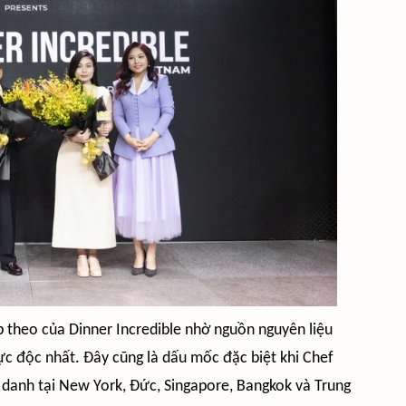
theo của Dinner Incredible nhờ nguồn nguyên liệu
ực độc nhất. Đây cũng là dấu mốc đặc biệt khi Chef
danh tại New York, Đức, Singapore, Bangkok và Trung