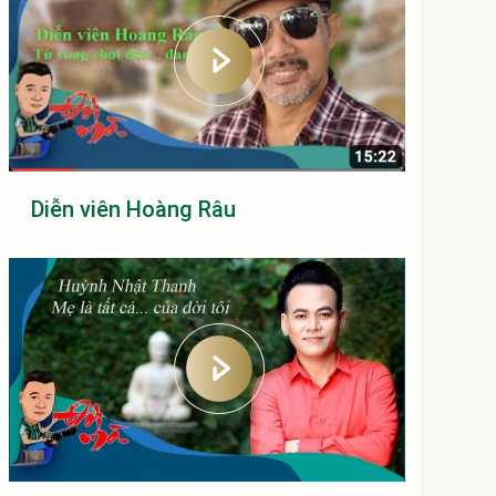
Diễn viên Hoàng Râu