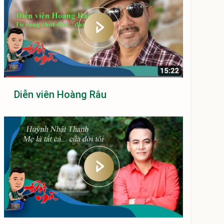
Diễn viên Hoàng Râu