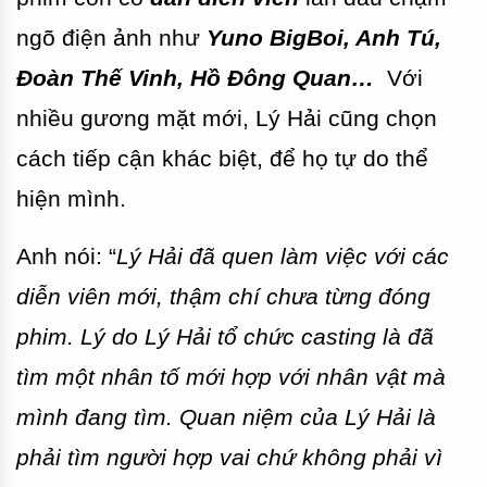
ngõ điện ảnh như
Yuno BigBoi, Anh Tú,
Đoàn Thế Vinh, Hồ Đông Quan…
Với
nhiều gương mặt mới, Lý Hải cũng chọn
cách tiếp cận khác biệt, để họ tự do thể
hiện mình.
Anh nói: “
Lý Hải đã quen làm việc với các
diễn viên mới, thậm chí chưa từng đóng
phim. Lý do Lý Hải tổ chức casting là đã
tìm một nhân tố mới hợp với nhân vật mà
mình đang tìm. Quan niệm của Lý Hải là
phải tìm người hợp vai chứ không phải vì