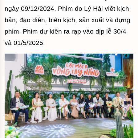
ngày 09/12/2024. Phim do Lý Hải viết kịch
bản, đạo diễn, biên kịch, sản xuất và dựng
phim. Phim dự kiến ra rạp vào dịp lễ 30/4
và 01/5/2025.