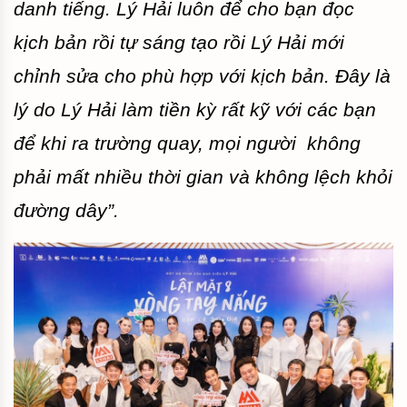
danh tiếng. Lý Hải luôn để cho bạn đọc
kịch bản rồi tự sáng tạo rồi Lý Hải mới
chỉnh sửa cho phù hợp với kịch bản. Đây là
lý do Lý Hải làm tiền kỳ rất kỹ với các bạn
để khi ra trường quay, mọi người không
phải mất nhiều thời gian và không lệch khỏi
đường dây”.