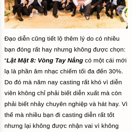
Đạo diễn cũng tiết lộ thêm lý do có nhiều
bạn đóng rất hay nhưng không được chọn:
“
Lật Mặt 8: Vòng Tay Nắng
có một cái mới
lạ là phần âm nhạc chiếm tối đa đến 30%.
Do đó mà năm nay casting rất khó vì diễn
viên không chỉ phải biết diễn xuất mà còn
phải biết nhảy chuyên nghiệp và hát hay. Vì
thế mà nhiều bạn đi casting diễn rất tốt
nhưng lại không được nhận vai vì không