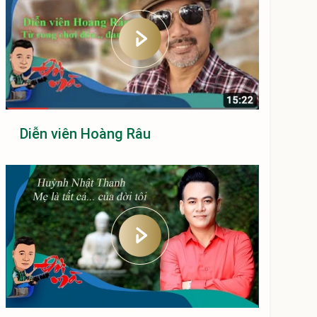
Diễn viên Hoàng Râu