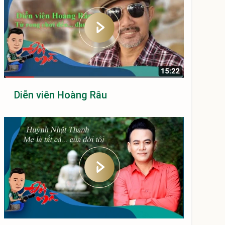
Diễn viên Hoàng Râu