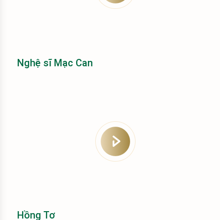
Nghệ sĩ Mạc Can
Hồng Tơ