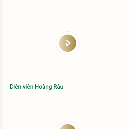
Diễn viên Hoàng Râu